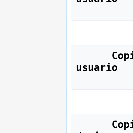
Cop
usuario
Cop