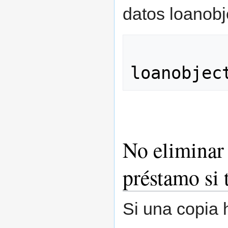
datos loanobj
No eliminar 
préstamo si 
Si una copia 