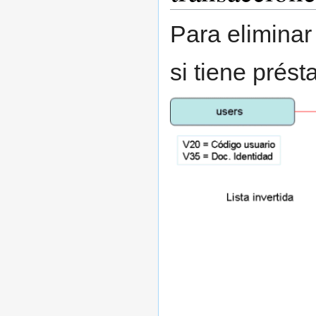
Para eliminar
si tiene prés