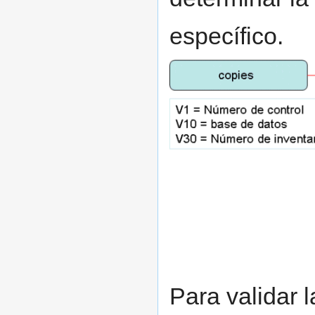
específico.
Para validar 