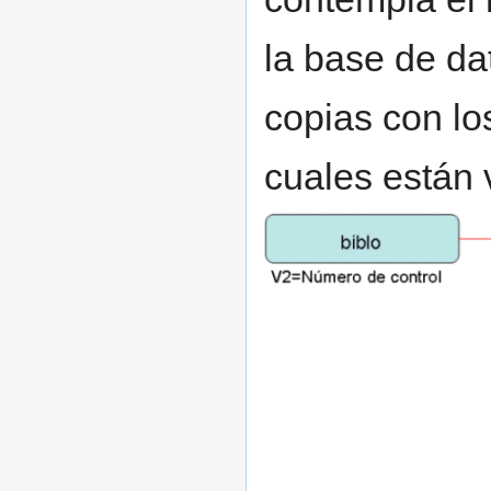
la base de da
copias con los
cuales están 