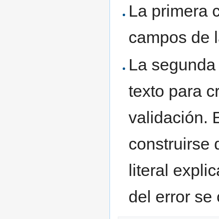
La primera c
campos de l
La segunda 
texto para c
validación. 
construirse 
literal expl
del error se