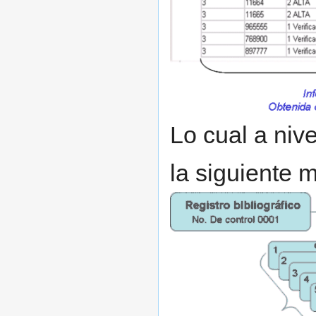
Lo cual a niv
la siguiente 