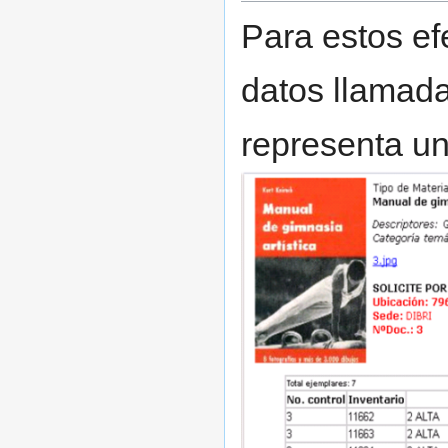
Para estos e
datos llamad
representa un