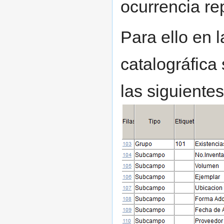
ocurrencia re
Para ello en 
catalográfica
las siguientes